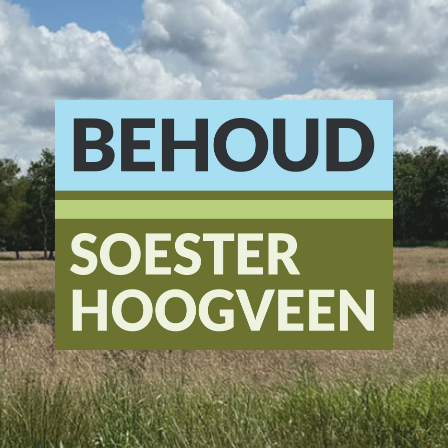
Stichting
Behoud
Soester
Hoogveen