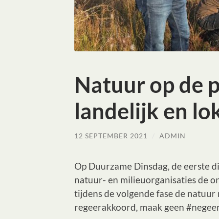
Natuur op de p
landelijk en lo
12 SEPTEMBER 2021
/
ADMIN
Op Duurzame Dinsdag, de eerste di
natuur- en milieuorganisaties de 
tijdens de volgende fase de natuur 
regeerakkoord, maak geen #negee