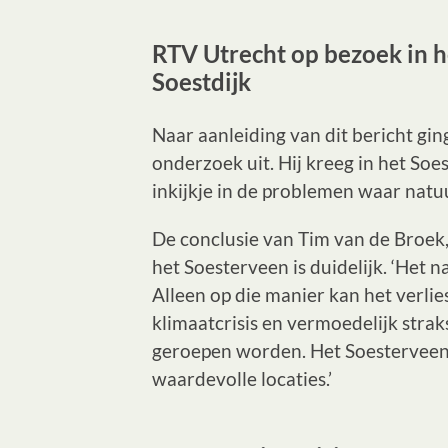
RTV Utrecht op bezoek in h
Soestdijk
Naar aanleiding van dit bericht gi
onderzoek uit. Hij kreeg in het Soe
inkijkje in de problemen waar na
De conclusie van Tim van de Broe
het Soesterveen is duidelijk. ‘Het
Alleen op die manier kan het verlies 
klimaatcrisis en vermoedelijk strak
geroepen worden. Het Soesterveen 
waardevolle locaties.’