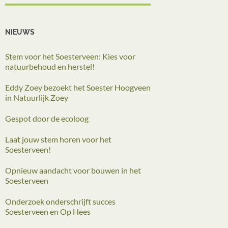
NIEUWS
Stem voor het Soesterveen: Kies voor
natuurbehoud en herstel!
Eddy Zoey bezoekt het Soester Hoogveen
in Natuurlijk Zoey
Gespot door de ecoloog
Laat jouw stem horen voor het
Soesterveen!
Opnieuw aandacht voor bouwen in het
Soesterveen
Onderzoek onderschrijft succes
Soesterveen en Op Hees