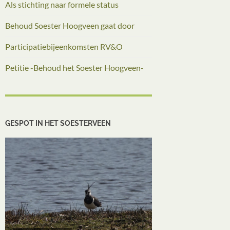
Als stichting naar formele status
Behoud Soester Hoogveen gaat door
Participatiebijeenkomsten RV&O
Petitie -Behoud het Soester Hoogveen-
GESPOT IN HET SOESTERVEEN