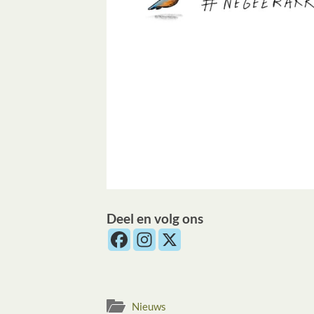
Deel en volg ons
Nieuws