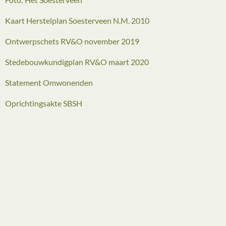
Kaart Herstelplan Soesterveen N.M. 2010
Ontwerpschets RV&O november 2019
Stedebouwkundigplan RV&O maart 2020
Statement Omwonenden
Oprichtingsakte SBSH