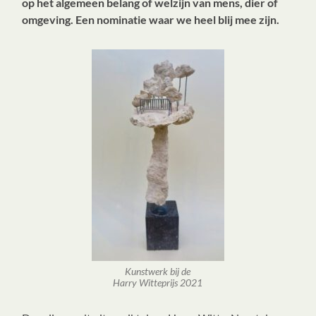
op het algemeen belang of welzijn van mens, dier of
omgeving. Een nominatie waar we heel blij mee zijn.
Kunstwerk bij de
Harry Witteprijs 2021