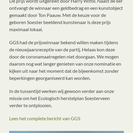
De prijs wordt uitgereikt door Harry Witte. Naast de eer
ontvangt de winnaar een geldbedrag en een kunstobject
gemaakt door Ton Paauw. Met de keuze voor de
geboren Soester beeldend kunstenaar is deze prijs
maximaal lokaal.
GGS had de prijswinnaar bekend willen maken tijdens
de nieuwjaarsreceptie van de partij. Helaas kon deze
door de coronamaatregelen niet doorgaan. We mogen
daarom nog wat langer genieten van onze nominatie en
kijken uit naar het moment dat de bijeenkomst zonder
beperkingen georganiseerd kan worden.
In de tussentijd werken wij gewoon verder aan onze
missie om het Ecologisch herstelplan Soesterveen
verder te ontplooien.
Lees het complete bericht van GGS