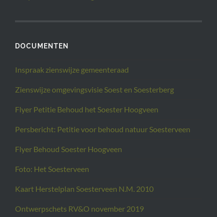
DOCUMENTEN
Inspraak zienswijze gemeenteraad
Zienswijze omgevingsvisie Soest en Soesterberg
Flyer Petitie Behoud het Soester Hoogveen
Persbericht: Petitie voor behoud natuur Soesterveen
Flyer Behoud Soester Hoogveen
Foto: Het Soesterveen
Kaart Herstelplan Soesterveen N.M. 2010
Ontwerpschets RV&O november 2019