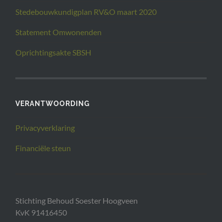
Stedebouwkundigplan RV&O maart 2020
Statement Omwonenden
Oprichtingsakte SBSH
VERANTWOORDING
Privacyverklaring
Financiële steun
Stichting Behoud Soester Hoogveen
KvK 91416450