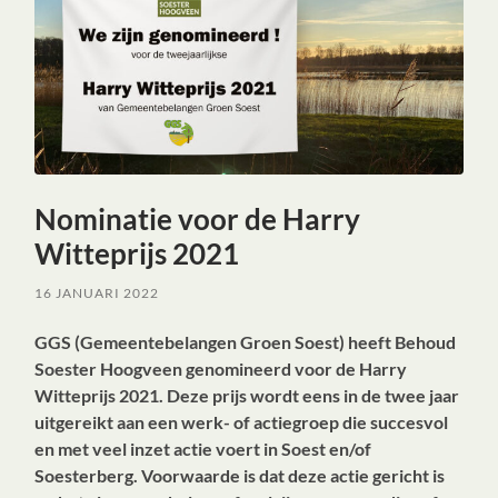
Nominatie voor de Harry
Witteprijs 2021
16 JANUARI 2022
GGS (Gemeentebelangen Groen Soest) heeft Behoud
Soester Hoogveen genomineerd voor de Harry
Witteprijs 2021. Deze prijs wordt eens in de twee jaar
uitgereikt aan een werk- of actiegroep die succesvol
en met veel inzet actie voert in Soest en/of
Soesterberg. Voorwaarde is dat deze actie gericht is