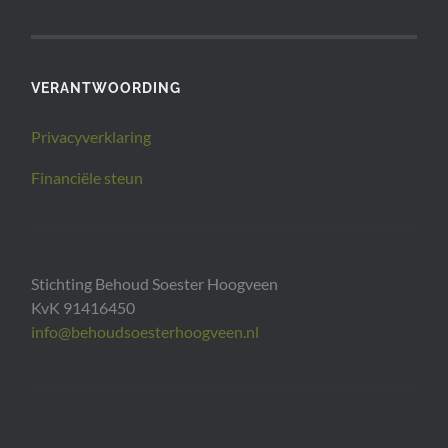
VERANTWOORDING
Privacyverklaring
Financiële steun
Stichting Behoud Soester Hoogveen
KvK 91416450
info@behoudsoesterhoogveen.nl