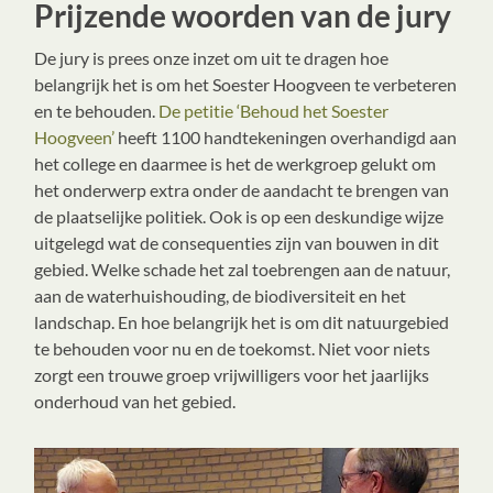
Prijzende woorden van de jury
De jury is prees onze inzet om uit te dragen hoe
belangrijk het is om het Soester Hoogveen te verbeteren
en te behouden.
De petitie ‘Behoud het Soester
Hoogveen’
heeft 1100 handtekeningen overhandigd aan
het college en daarmee is het de werkgroep gelukt om
het onderwerp extra onder de aandacht te brengen van
de plaatselijke politiek. Ook is op een deskundige wijze
uitgelegd wat de consequenties zijn van bouwen in dit
gebied. Welke schade het zal toebrengen aan de natuur,
aan de waterhuishouding, de biodiversiteit en het
landschap. En hoe belangrijk het is om dit natuurgebied
te behouden voor nu en de toekomst. Niet voor niets
zorgt een trouwe groep vrijwilligers voor het jaarlijks
onderhoud van het gebied.