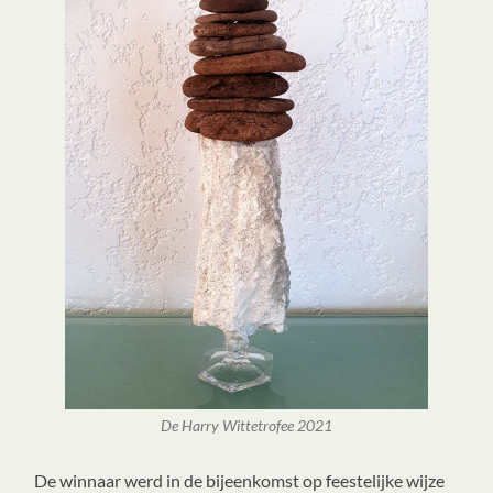
De Harry Wittetrofee 2021
De winnaar werd in de bijeenkomst op feestelijke wijze