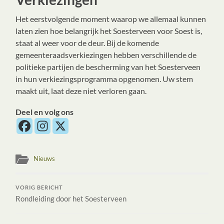
Het eerstvolgende moment waarop we allemaal kunnen
laten zien hoe belangrijk het Soesterveen voor Soest is,
staat al weer voor de deur. Bij de komende
gemeenteraadsverkiezingen hebben verschillende de
politieke partijen de bescherming van het Soesterveen
in hun verkiezingsprogramma opgenomen. Uw stem
maakt uit, laat deze niet verloren gaan.
Deel en volg ons
Nieuws
VORIG BERICHT
Rondleiding door het Soesterveen