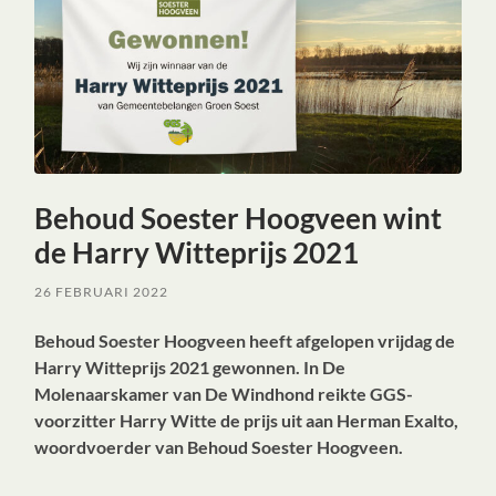
Behoud Soester Hoogveen wint
de Harry Witteprijs 2021
26 FEBRUARI 2022
Behoud Soester Hoogveen heeft afgelopen vrijdag de
Harry Witteprijs 2021 gewonnen. In De
Molenaarskamer van De Windhond reikte GGS-
voorzitter Harry Witte de prijs uit aan Herman Exalto,
woordvoerder van Behoud Soester Hoogveen.