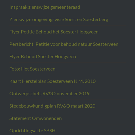
Inspraak zienswijze gemeenteraad
Zienswijze omgevingsvisie Soest en Soesterberg
Flyer Petitie Behoud het Soester Hoogveen
Persbericht: Petitie voor behoud natuur Soesterveen
Flyer Behoud Soester Hoogveen
Foto: Het Soesterveen
Kaart Herstelplan Soesterveen N.M. 2010
Ontwerpschets RV&O november 2019
Stedebouwkundigplan RV&O maart 2020
Statement Omwonenden
Oprichtingsakte SBSH