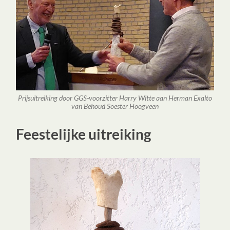
Prijsuitreiking door GGS-voorzitter Harry Witte aan Herman Exalto
van Behoud Soester Hoogveen
Feestelijke uitreiking