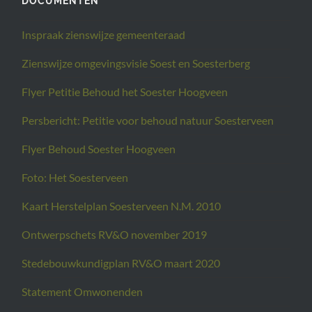
DOCUMENTEN
Inspraak zienswijze gemeenteraad
Zienswijze omgevingsvisie Soest en Soesterberg
Flyer Petitie Behoud het Soester Hoogveen
Persbericht: Petitie voor behoud natuur Soesterveen
Flyer Behoud Soester Hoogveen
Foto: Het Soesterveen
Kaart Herstelplan Soesterveen N.M. 2010
Ontwerpschets RV&O november 2019
Stedebouwkundigplan RV&O maart 2020
Statement Omwonenden