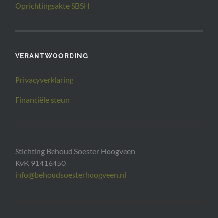
Oprichtingsakte SBSH
VERANTWOORDING
Privacyverklaring
Financiële steun
Stichting Behoud Soester Hoogveen
KvK 91416450
info@behoudsoesterhoogveen.nl