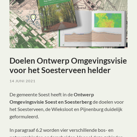
Doelen Ontwerp Omgevingsvisie
voor het Soesterveen helder
14 JUNI 2021
De gemeente Soest heeft in de
Ontwerp
Omgevingsvisie
Soest en Soesterberg
de doelen voor
het Soesterveen, de Wieksloot en Pijnenburg duidelijk
geformuleerd.
In paragraaf 6.2 worden vier verschillende bos- en