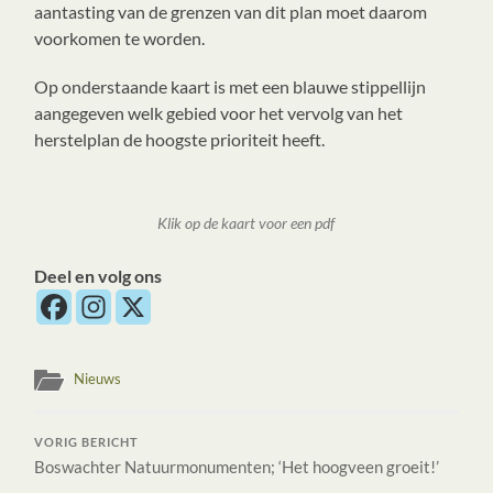
aantasting van de grenzen van dit plan moet daarom
voorkomen te worden.
Op onderstaande kaart is met een blauwe stippellijn
aangegeven welk gebied voor het vervolg van het
herstelplan de hoogste prioriteit heeft.
Klik op de kaart voor een pdf
Deel en volg ons
Nieuws
VORIG BERICHT
Boswachter Natuurmonumenten; ‘Het hoogveen groeit!’