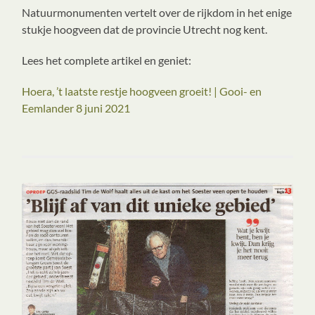
Natuurmonumenten vertelt over de rijkdom in het enige
stukje hoogveen dat de provincie Utrecht nog kent.
Lees het complete artikel en geniet:
Hoera, ’t laatste restje hoogveen groeit! | Gooi- en
Eemlander 8 juni 2021