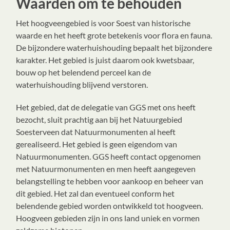
Waarden om te behouden
Het hoogveengebied is voor Soest van historische
waarde en het heeft grote betekenis voor flora en fauna.
De bijzondere waterhuishouding bepaalt het bijzondere
karakter. Het gebied is juist daarom ook kwetsbaar,
bouw op het belendend perceel kan de
waterhuishouding blijvend verstoren.
Het gebied, dat de delegatie van GGS met ons heeft
bezocht, sluit prachtig aan bij het Natuurgebied
Soesterveen dat Natuurmonumenten al heeft
gerealiseerd. Het gebied is geen eigendom van
Natuurmonumenten. GGS heeft contact opgenomen
met Natuurmonumenten en men heeft aangegeven
belangstelling te hebben voor aankoop en beheer van
dit gebied. Het zal dan eventueel conform het
belendende gebied worden ontwikkeld tot hoogveen.
Hoogveen gebieden zijn in ons land uniek en vormen