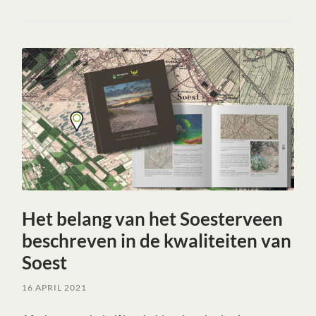
Het belang van het Soesterveen
beschreven in de kwaliteiten van
Soest
16 APRIL 2021