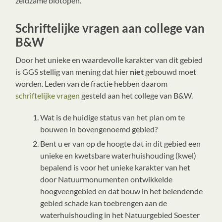
zeldzame biotopen.
Schriftelijke vragen aan college van
B&W
Door het unieke en waardevolle karakter van dit gebied
is GGS stellig van mening dat hier
niet
gebouwd moet
worden. Leden van de fractie hebben daarom
schriftelijke vragen
gesteld aan het college van B&W.
Wat is de huidige status van het plan om te
bouwen in bovengenoemd gebied?
Bent u er van op de hoogte dat in dit gebied een
unieke en kwetsbare waterhuishouding (kwel)
bepalend is voor het unieke karakter van het
door Natuurmonumenten ontwikkelde
hoogveengebied en dat bouw in het belendende
gebied schade kan toebrengen aan de
waterhuishouding in het Natuurgebied Soester