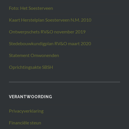
Foto: Het Soesterveen
Kaart Herstelplan Soesterveen N.M. 2010
Ontwerpschets RV&O november 2019
Stedebouwkundigplan RV&O maart 2020
Statement Omwonenden
Oprichtingsakte SBSH
VERANTWOORDING
Privacyverklaring
Financiële steun