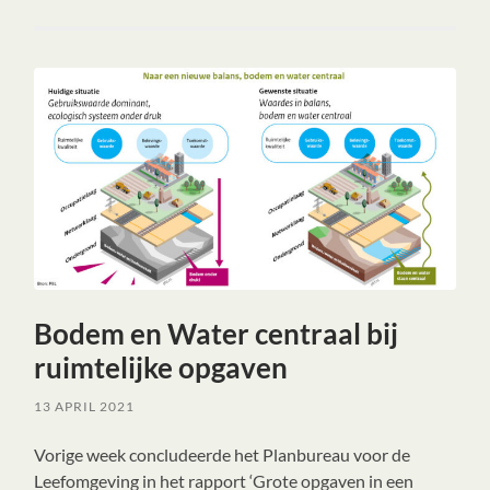
Bodem en Water centraal bij
ruimtelijke opgaven
13 APRIL 2021
Vorige week concludeerde het Planbureau voor de
Leefomgeving in het rapport ‘Grote opgaven in een