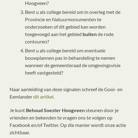
Hoogveen?
Bent u als college bereid om in overleg met de
Provincie en Natuurmonumenten te
onderzoeken of dit gebied kan worden
toegevoegd aan het gebied
buiten
de rode
contouren?
Bent u als college bereid om eventuele
bouwplannen pas in behandeling te nemen
wanneer de gemeenteraad de omgevingsvisie
heeft vastgesteld?
Naar aanleiding van deze signalen schreef de Gooi- en
Eemlander
dit artikel
.
Je kunt
Behoud Soester Hoogveen
steunen door je
vrienden en bekenden te vragen ons te volgen op
Facebook en/of Twitter. Op die manier wordt onze actie
zichtbaar.