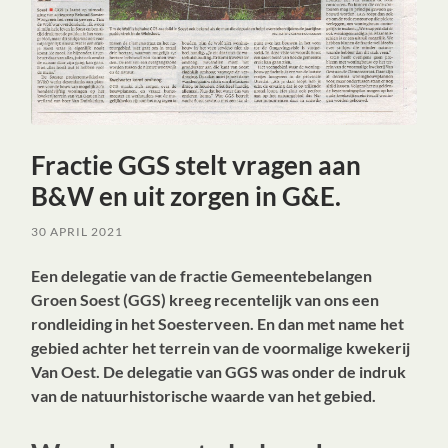
Fractie GGS stelt vragen aan
B&W en uit zorgen in G&E.
30 APRIL 2021
Een delegatie van de fractie Gemeentebelangen
Groen Soest (GGS) kreeg recentelijk van ons een
rondleiding in het Soesterveen. En dan met name het
gebied achter het terrein van de voormalige kwekerij
Van Oest. De delegatie van GGS was onder de indruk
van de natuurhistorische waarde van het gebied.