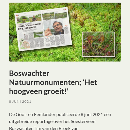
Boswachter
Natuurmonumenten; ‘Het
hoogveen groeit!’
8 JUNI 2021
De Gooi- en Eemlander publiceerde 8 juni 2021 een
uitgebreide reportage over het Soesterveen.
Boswachter Tim van den Broek van