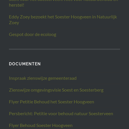
herstel!
Eddy Zoey bezoekt het Soester Hoogveen in Natuurlijk
Zoey
Gespot door de ecoloog
DOCUMENTEN
Inspraak zienswijze gemeenteraad
Zienswijze omgevingsvisie Soest en Soesterberg
Flyer Petitie Behoud het Soester Hoogveen
Persbericht: Petitie voor behoud natuur Soesterveen
Flyer Behoud Soester Hoogveen