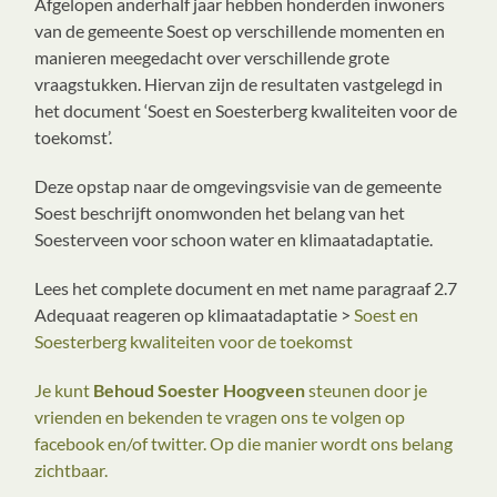
Afgelopen anderhalf jaar hebben honderden inwoners
van de gemeente Soest op verschillende momenten en
manieren meegedacht over verschillende grote
vraagstukken. Hiervan zijn de resultaten vastgelegd in
het document ‘Soest en Soesterberg kwaliteiten voor de
toekomst’.
Deze opstap naar de omgevingsvisie van de gemeente
Soest beschrijft onomwonden het belang van het
Soesterveen voor schoon water en klimaatadaptatie.
Lees het complete document en met name paragraaf 2.7
Adequaat reageren op klimaatadaptatie >
Soest en
Soesterberg kwaliteiten voor de toekomst
Je kunt
Behoud Soester Hoogveen
steunen door je
vrienden en bekenden te vragen ons te volgen op
facebook en/of twitter. Op die manier wordt ons belang
zichtbaar.