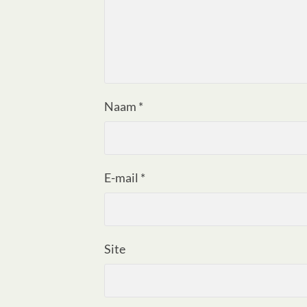
Naam
*
E-mail
*
Site