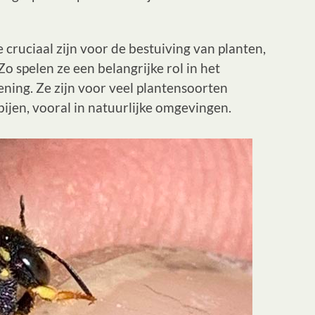
 cruciaal zijn voor de bestuiving van planten,
 spelen ze een belangrijke rol in het
ning. Ze zijn voor veel plantensoorten
ijen, vooral in natuurlijke omgevingen.