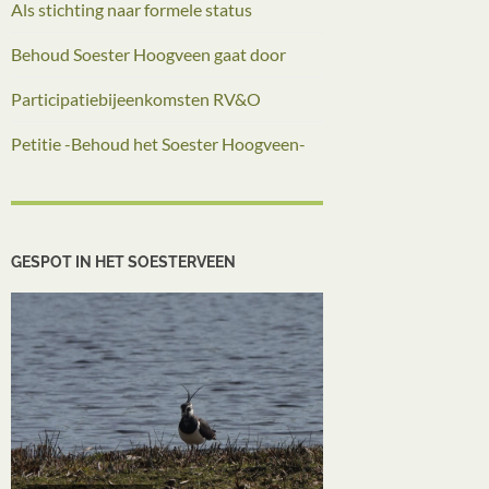
Als stichting naar formele status
Behoud Soester Hoogveen gaat door
Participatiebijeenkomsten RV&O
Petitie -Behoud het Soester Hoogveen-
GESPOT IN HET SOESTERVEEN