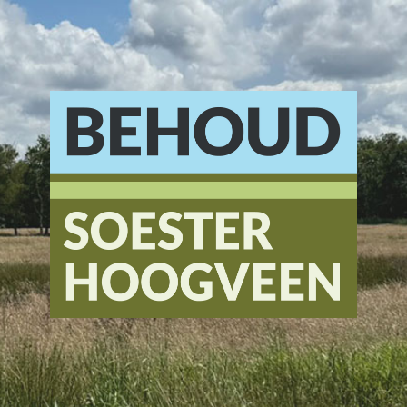
Stichting
Behoud
Soester
Hoogveen