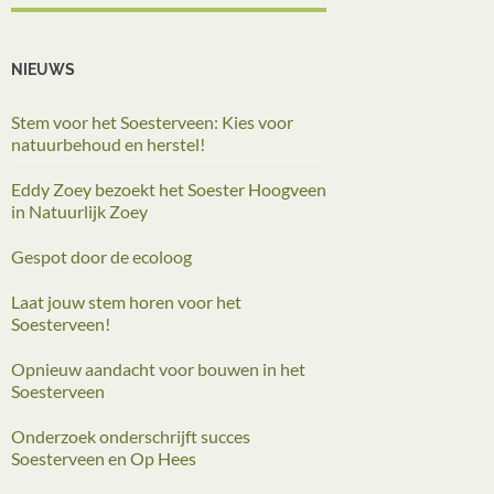
NIEUWS
Stem voor het Soesterveen: Kies voor
natuurbehoud en herstel!
Eddy Zoey bezoekt het Soester Hoogveen
in Natuurlijk Zoey
Gespot door de ecoloog
Laat jouw stem horen voor het
Soesterveen!
Opnieuw aandacht voor bouwen in het
Soesterveen
Onderzoek onderschrijft succes
Soesterveen en Op Hees