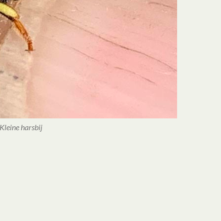
Kleine harsbij