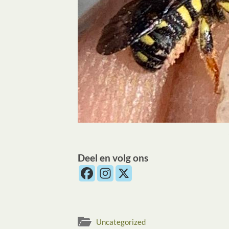
Deel en volg ons
Uncategorized