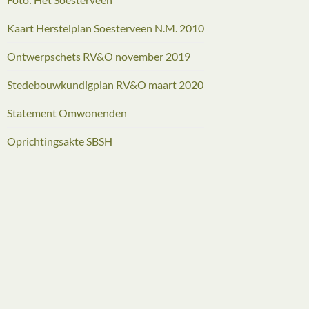
Kaart Herstelplan Soesterveen N.M. 2010
Ontwerpschets RV&O november 2019
Stedebouwkundigplan RV&O maart 2020
Statement Omwonenden
Oprichtingsakte SBSH