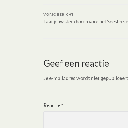
VORIG BERICHT
Laat jouw stem horen voor het Soesterv
Geef een reactie
Je e-mailadres wordt niet gepubliceer
Reactie
*